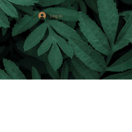
Log In