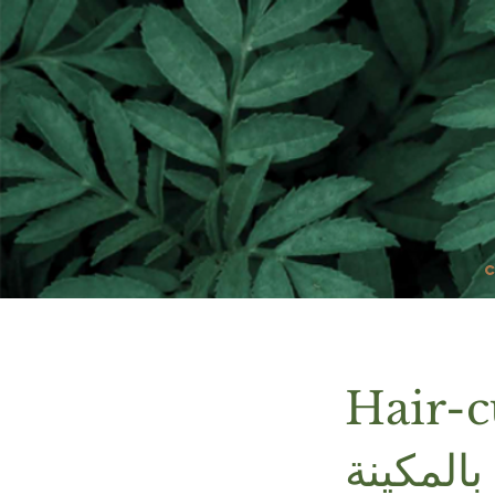
Hair-c
بالمكينة