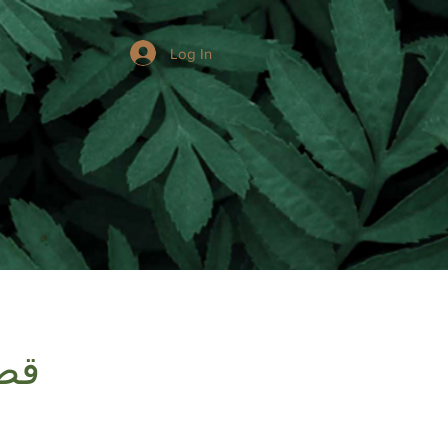
Log In